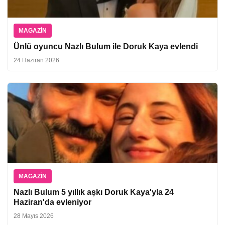
MAGAZIN
Ünlü oyuncu Nazlı Bulum ile Doruk Kaya evlendi
24 Haziran 2026
MAGAZIN
Nazlı Bulum 5 yıllık aşkı Doruk Kaya'yla 24
Haziran'da evleniyor
28 Mayıs 2026