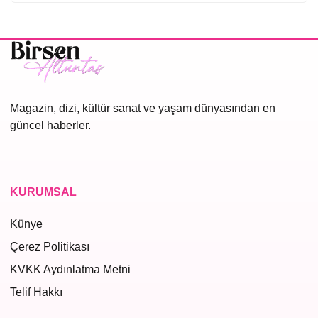
Magazin, dizi, kültür sanat ve yaşam dünyasından en
güncel haberler.
KURUMSAL
Künye
Çerez Politikası
KVKK Aydınlatma Metni
Telif Hakkı