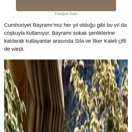
Fotoğraf: Arşiv
Cumhuriyet Bayramı’mız her yıl olduğu gibi bu yıl da
coşkuyla kutlanıyor. Bayramı sokak şenliklerine
katılarak kutlayanlar arasında Sıla ve İlker Kaleli çifti
de vardı.