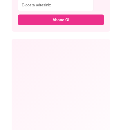
Abone Ol