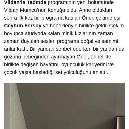
Vildan’la Tadında
programının yeni bölümünde
Vildan Mumcu’nun konuğu oldu. Anne olduktan
sonra ilk kez bir programa katılan Öner, çekime eşi
Ceyhun Fersoy
ve bebekleriyle birlikte geldi. Çekim
boyunca stüdyoda kalan minik kızlarının zaman
zaman duyulan sesleri programa doğal ve samimi
anlar kattı. Bir yandan sohbet ederken bir yandan da
gözünü bebeğinden ayırmayan Öner, annelikle
birlikte değişen hayatını, oyunculuk kariyerini ve
çocuk yaşta başladığı set yolculuğunu anlattı.