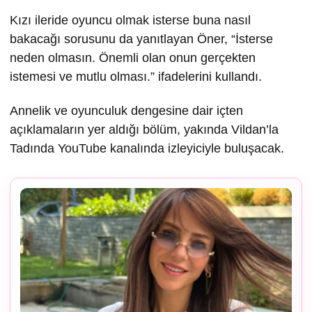
Kızı ileride oyuncu olmak isterse buna nasıl
bakacağı sorusunu da yanıtlayan Öner, “İsterse
neden olmasın. Önemli olan onun gerçekten
istemesi ve mutlu olması.” ifadelerini kullandı.
Annelik ve oyunculuk dengesine dair içten
açıklamaların yer aldığı bölüm, yakında Vildan’la
Tadında YouTube kanalında izleyiciyle buluşacak.