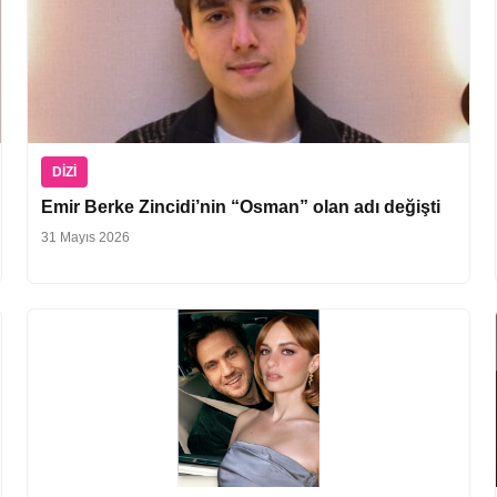
DIZI
Emir Berke Zincidi’nin “Osman” olan adı değişti
31 Mayıs 2026