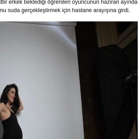
. Bir erkek beklediği öğrenilen oyuncunun haziran ayında
u suda gerçekleştirmek için hastane arayışına girdi.