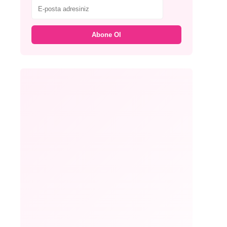
Abone Ol