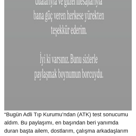
“Bugün Adli Tıp Kurumu’ndan (ATK) test sonucumu
aldım. Bu paylaşımı, en başından beri yanımda
duran başta ailem, dostlarım, çalışma arkadaşlarım