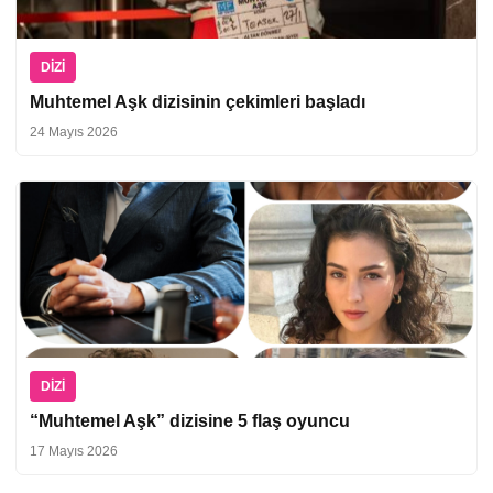
DIZI
Muhtemel Aşk dizisinin çekimleri başladı
24 Mayıs 2026
DIZI
“Muhtemel Aşk” dizisine 5 flaş oyuncu
17 Mayıs 2026