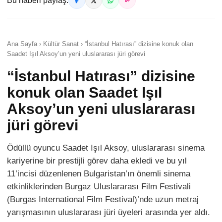
Bu haberi paylaş:
Ana Sayfa › Kültür Sanat › “İstanbul Hatırası” dizisine konuk olan
Saadet Işıl Aksoy’un yeni uluslararası jüri görevi
“İstanbul Hatırası” dizisine
konuk olan Saadet Işıl
Aksoy’un yeni uluslararası
jüri görevi
Ödüllü oyuncu Saadet Işıl Aksoy, uluslararası sinema
kariyerine bir prestijli görev daha ekledi ve bu yıl
11’incisi düzenlenen Bulgaristan’ın önemli sinema
etkinliklerinden Burgaz Uluslararası Film Festivali
(Burgas International Film Festival)’nde uzun metraj
yarışmasının uluslararası jüri üyeleri arasında yer aldı.