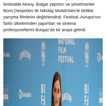
festivalde Aksoy, Bulgar yapımcı ve yönetmenler
Boris Despodov ile Nikolay Mutafchiev’le birlikte
yarışma filmlerini değerlendirdi. Festival, Avrupa’nın
farklı ülkelerinden yapımları ve sinema
profesyonellerini Burgaz’da bir araya getirdi.