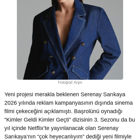
Fotoğraf: Arşiv
Yeni projesi merakla beklenen Serenay Sarıkaya
2026 yılında reklam kampanyasının dışında sinema
filmi çekeceğini açıklamıştı. Başrolünü oynadığı
“Kimler Geldi Kimler Geçti” dizisinin 3. Sezonu da bu
yıl içinde Netflix’te yayınlanacak olan Serenay
Sarıkaya’nın “çok heyecanlıyım” dediği yeni filmiyle