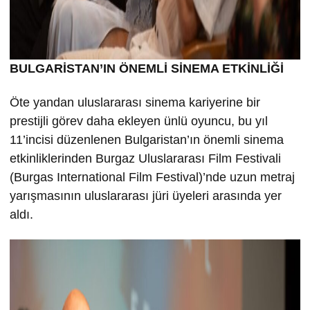
BULGARİSTAN’IN ÖNEMLİ SİNEMA ETKİNLİĞİ
Öte yandan uluslararası sinema kariyerine bir
prestijli görev daha ekleyen ünlü oyuncu, bu yıl
11’incisi düzenlenen Bulgaristan’ın önemli sinema
etkinliklerinden Burgaz Uluslararası Film Festivali
(Burgas International Film Festival)’nde uzun metraj
yarışmasının uluslararası jüri üyeleri arasında yer
aldı.