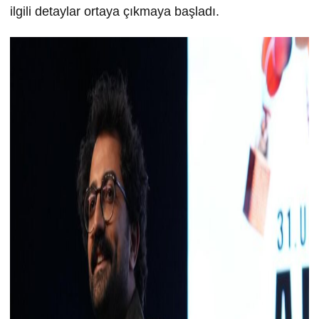
ilgili detaylar ortaya çıkmaya başladı.