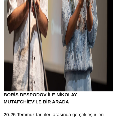
BORİS DESPODOV İLE NİKOLAY
MUTAFCHİEV’LE BİR ARADA
20-25 Temmuz tarihleri arasında gerçekleştirilen