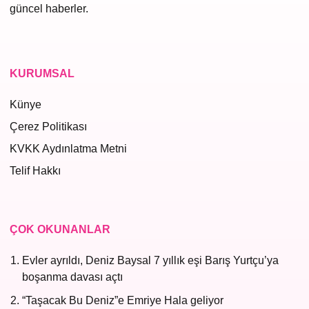
güncel haberler.
KURUMSAL
Künye
Çerez Politikası
KVKK Aydınlatma Metni
Telif Hakkı
ÇOK OKUNANLAR
Evler ayrıldı, Deniz Baysal 7 yıllık eşi Barış Yurtçu’ya
boşanma davası açtı
“Taşacak Bu Deniz”e Emriye Hala geliyor