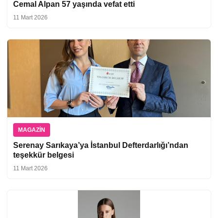
Cemal Alpan 57 yaşında vefat etti
11 Mart 2026
MAGAZIN
Serenay Sarıkaya’ya İstanbul Defterdarlığı’ndan
teşekkür belgesi
11 Mart 2026