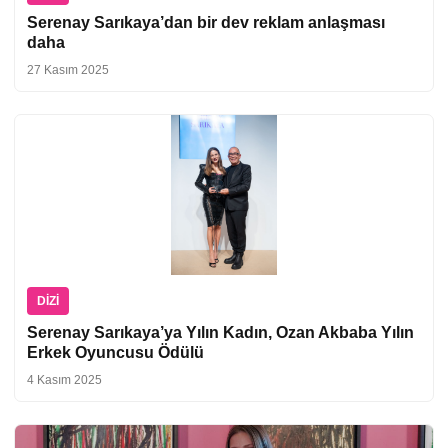
Serenay Sarıkaya’dan bir dev reklam anlaşması
daha
27 Kasım 2025
DIZI
Serenay Sarıkaya’ya Yılın Kadın, Ozan Akbaba Yılın
Erkek Oyuncusu Ödülü
4 Kasım 2025