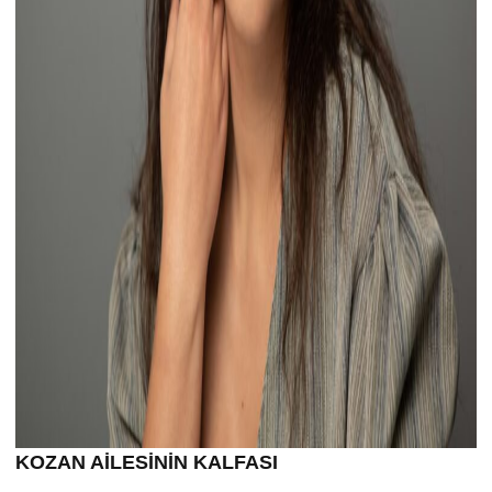
KOZAN AİLESİNİN KALFASI