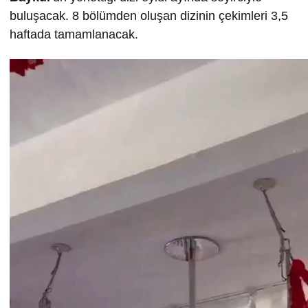
buluşacak. 8 bölümden oluşan dizinin çekimleri 3,5
haftada tamamlanacak.