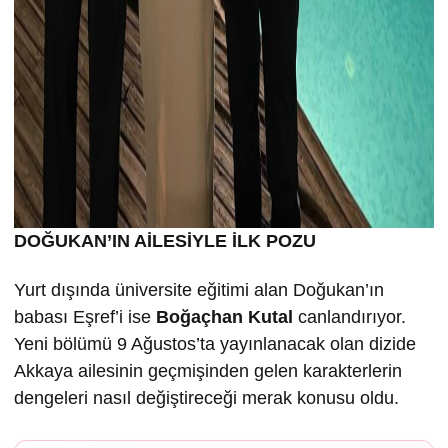
DOĞUKAN’IN AİLESİYLE İLK POZU
Yurt dışında üniversite eğitimi alan Doğukan’ın
babası Eşref’i ise
Boğaçhan Kutal
canlandırıyor.
Yeni bölümü 9 Ağustos’ta yayınlanacak olan dizide
Akkaya ailesinin geçmişinden gelen karakterlerin
dengeleri nasıl değiştireceği merak konusu oldu.