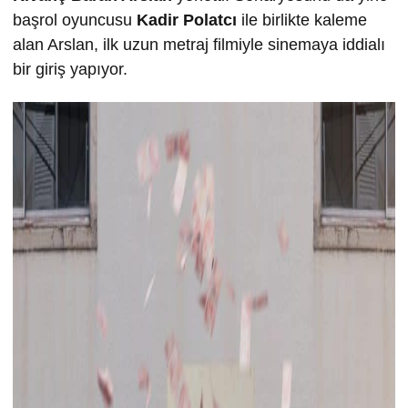
başrol oyuncusu
Kadir Polatcı
ile birlikte kaleme
alan Arslan, ilk uzun metraj filmiyle sinemaya iddialı
bir giriş yapıyor.