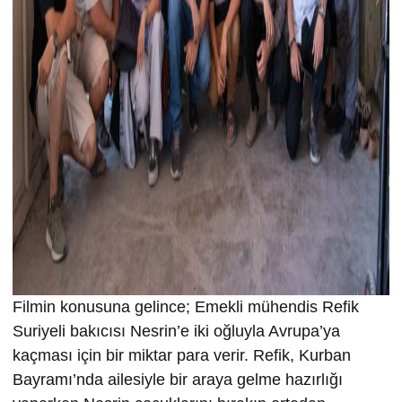
Filmin konusuna gelince; Emekli mühendis Refik
Suriyeli bakıcısı Nesrin’e iki oğluyla Avrupa’ya
kaçması için bir miktar para verir. Refik, Kurban
Bayramı’nda ailesiyle bir araya gelme hazırlığı