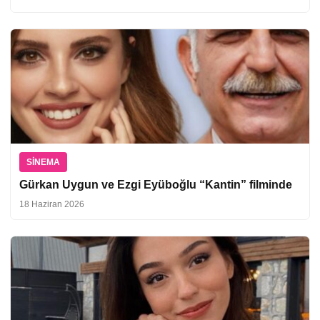
SINEMA
Gürkan Uygun ve Ezgi Eyüboğlu “Kantin” filminde
18 Haziran 2026