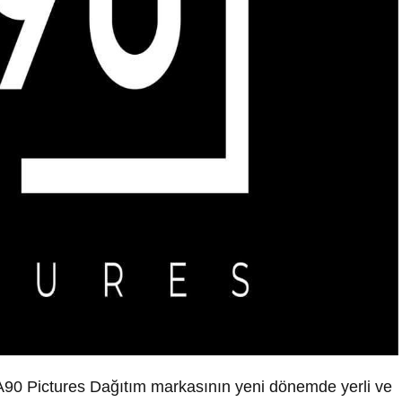
90 Pictures Dağıtım markasının yeni dönemde yerli ve