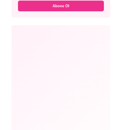
Abone Ol