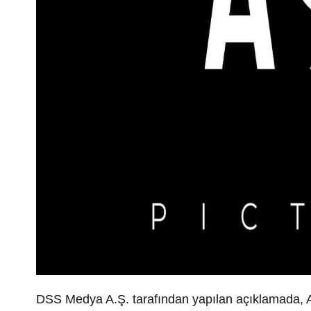
DSS Medya A.Ş. tarafından yapılan açıklamada, A