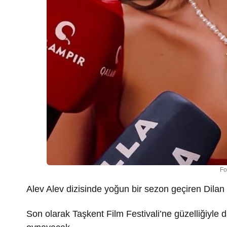
Fo
Alev Alev dizisinde yoğun bir sezon geçiren Dilan
Son olarak Taşkent Film Festivali’ne güzelliğiyle