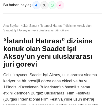
Bu haberi paylaş:
Ana Sayfa › Kültür Sanat › “İstanbul Hatırası” dizisine konuk olan
Saadet Işıl Aksoy’un yeni uluslararası jüri görevi
“İstanbul Hatırası” dizisine
konuk olan Saadet Işıl
Aksoy’un yeni uluslararası
jüri görevi
Ödüllü oyuncu Saadet Işıl Aksoy, uluslararası sinema
kariyerine bir prestijli görev daha ekledi ve bu yıl
11’incisi düzenlenen Bulgaristan’ın önemli sinema
etkinliklerinden Burgaz Uluslararası Film Festivali
(Burgas International Film Festival)’nde uzun metraj