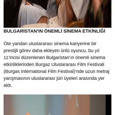
BULGARİSTAN’IN ÖNEMLİ SİNEMA ETKİNLİĞİ
Öte yandan uluslararası sinema kariyerine bir
prestijli görev daha ekleyen ünlü oyuncu, bu yıl
11’incisi düzenlenen Bulgaristan’ın önemli sinema
etkinliklerinden Burgaz Uluslararası Film Festivali
(Burgas International Film Festival)’nde uzun metraj
yarışmasının uluslararası jüri üyeleri arasında yer
aldı.