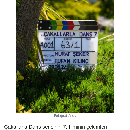
Fotoğraf: Arşiv
Çakallarla Dans serisinin 7. filminin çekimleri