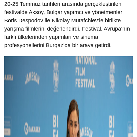
20-25 Temmuz tarihleri arasında gerçekleştirilen
festivalde Aksoy, Bulgar yapımcı ve yönetmenler
Boris Despodov ile Nikolay Mutafchiev’le birlikte
yarışma filmlerini değerlendirdi. Festival, Avrupa’nın
farklı ülkelerinden yapımları ve sinema
profesyonellerini Burgaz’da bir araya getirdi.