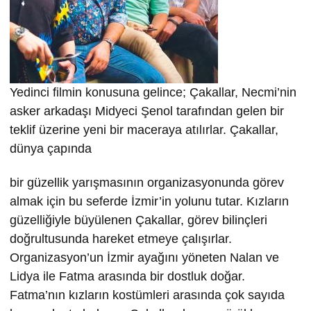
Yedinci filmin konusuna gelince; Çakallar, Necmi’nin
asker arkadaşı Midyeci Şenol tarafından gelen bir
teklif üzerine yeni bir maceraya atılırlar. Çakallar,
dünya çapında
bir güzellik yarışmasının organizasyonunda görev
almak için bu seferde İzmir’in yolunu tutar. Kızların
güzelliğiyle büyülenen Çakallar, görev bilinçleri
doğrultusunda hareket etmeye çalışırlar.
Organizasyon’un İzmir ayağını yöneten Nalan ve
Lidya ile Fatma arasında bir dostluk doğar.
Fatma’nın kızların kostümleri arasında çok sayıda