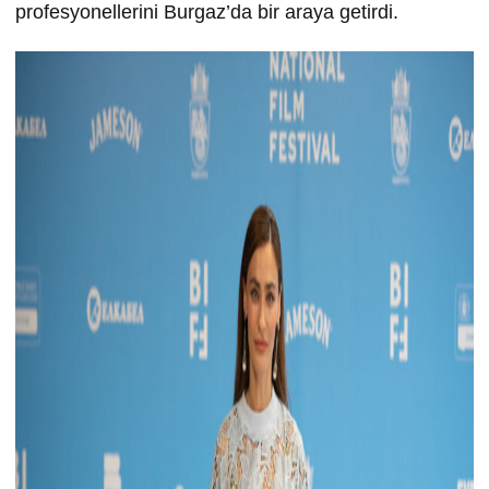
profesyonellerini Burgaz’da bir araya getirdi.