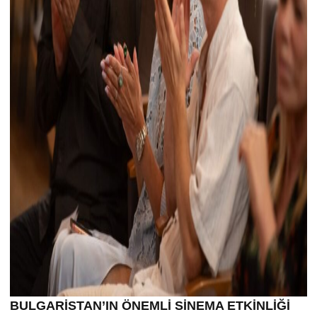
BULGARİSTAN’IN ÖNEMLİ SİNEMA ETKİNLİĞİ