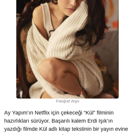
Fotoğraf: Arşiv
Ay Yapım’ın Netflix için çekeceği “Kül” filminin
hazırlıkları sürüyor. Başarılı kalem Erdi Işık’ın
yazdığı filmde Kül adlı kitap tekstinin bir yayın evine