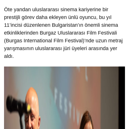
Öte yandan uluslararası sinema kariyerine bir
prestijli görev daha ekleyen ünlü oyuncu, bu yıl
11’incisi düzenlenen Bulgaristan’ın önemli sinema
etkinliklerinden Burgaz Uluslararası Film Festivali
(Burgas International Film Festival)’nde uzun metraj
yarışmasının uluslararası jüri üyeleri arasında yer
aldı.