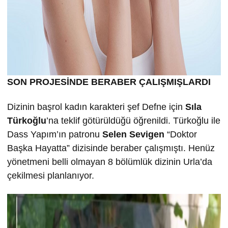
SON PROJESİNDE BERABER ÇALIŞMIŞLARDI
Dizinin başrol kadın karakteri şef Defne için
Sıla
Türkoğlu
’na teklif götürüldüğü öğrenildi. Türkoğlu ile
Dass Yapım’ın patronu
Selen Sevigen
“Doktor
Başka Hayatta” dizisinde beraber çalışmıştı. Henüz
yönetmeni belli olmayan 8 bölümlük dizinin Urla’da
çekilmesi planlanıyor.