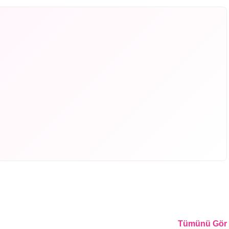
Tümünü Gör