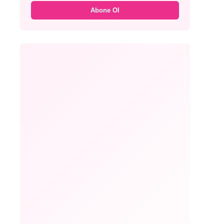
Abone Ol