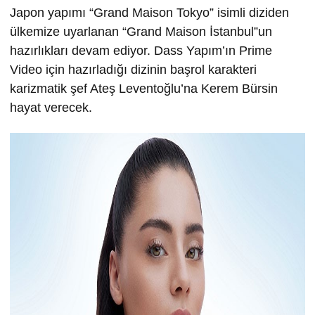
Japon yapımı “Grand Maison Tokyo” isimli diziden
ülkemize uyarlanan “Grand Maison İstanbul”un
hazırlıkları devam ediyor. Dass Yapım’ın Prime
Video için hazırladığı dizinin başrol karakteri
karizmatik şef Ateş Leventoğlu’na Kerem Bürsin
hayat verecek.