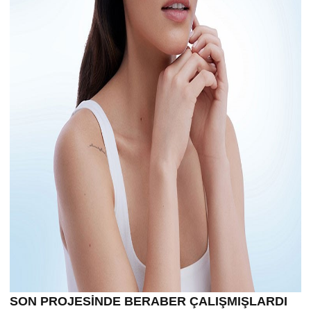
SON PROJESİNDE BERABER ÇALIŞMIŞLARDI