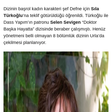
Dizinin başrol kadın karakteri şef Defne için
Sıla
Türkoğlu
’na teklif götürüldüğü öğrenildi. Türkoğlu ile
Dass Yapım’ın patronu
Selen Sevigen
“Doktor
Başka Hayatta” dizisinde beraber çalışmıştı. Henüz
yönetmeni belli olmayan 8 bölümlük dizinin Urla’da
çekilmesi planlanıyor.