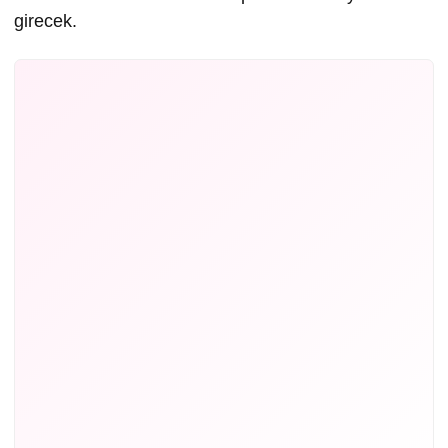
girecek.