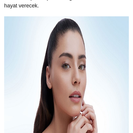
hayat verecek.