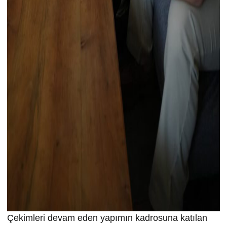
Çekimleri devam eden yapımın kadrosuna katılan