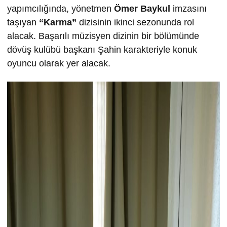
yapımcılığında, yönetmen
Ömer Baykul
imzasını
taşıyan
“Karma”
dizisinin ikinci sezonunda rol
alacak. Başarılı müzisyen dizinin bir bölümünde
dövüş kulübü başkanı Şahin karakteriyle konuk
oyuncu olarak yer alacak.