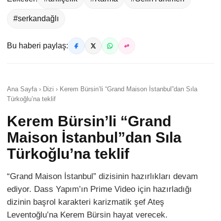
#serkandağlı
Bu haberi paylaş:
Ana Sayfa › Dizi › Kerem Bürsin’li “Grand Maison İstanbul”dan Sıla
Türkoğlu’na teklif
Kerem Bürsin’li “Grand
Maison İstanbul”dan Sıla
Türkoğlu’na teklif
“Grand Maison İstanbul” dizisinin hazırlıkları devam
ediyor. Dass Yapım’ın Prime Video için hazırladığı
dizinin başrol karakteri karizmatik şef Ateş
Leventoğlu’na Kerem Bürsin hayat verecek.