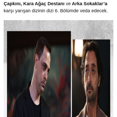
Çapkını, Kara Ağaç Destanı
ve
Arka Sokaklar’a
karşı yarışan dizinin dizi 6. Bölümde veda edecek.