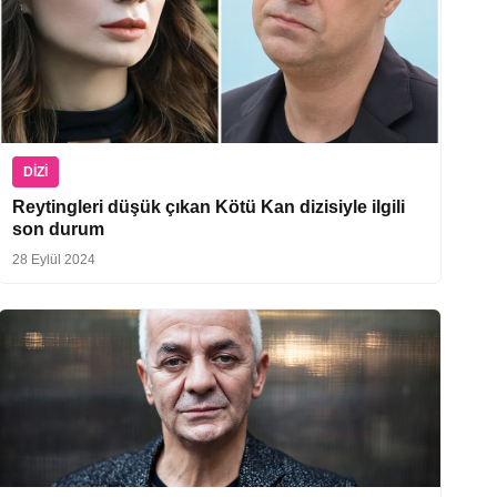
DIZI
Reytingleri düşük çıkan Kötü Kan dizisiyle ilgili
son durum
28 Eylül 2024