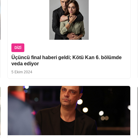
DIZI
Üçüncü final haberi geldi; Kötü Kan 6. bölümde
veda ediyor
5 Ekim 2024