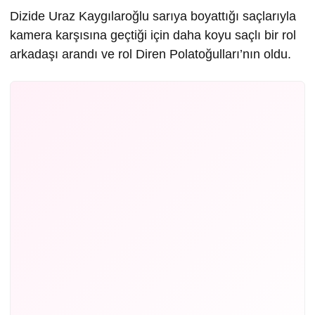
Dizide Uraz Kaygılaroğlu sarıya boyattığı saçlarıyla
kamera karşısına geçtiği için daha koyu saçlı bir rol
arkadaşı arandı ve rol Diren Polatoğulları’nın oldu.