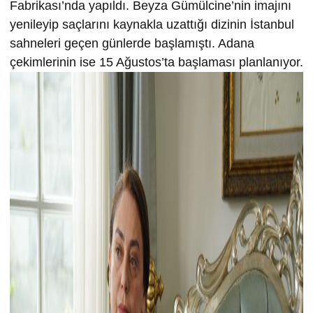
Fabrikası’nda yapıldı. Beyza Gümülcine’nin imajını
yenileyip saçlarını kaynakla uzattığı dizinin İstanbul
sahneleri geçen günlerde başlamıştı. Adana
çekimlerinin ise 15 Ağustos’ta başlaması planlanıyor.