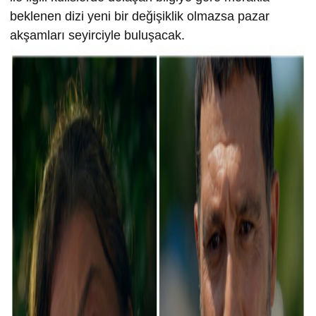
beklenen dizi yeni bir değişiklik olmazsa pazar
akşamları seyirciyle buluşacak.