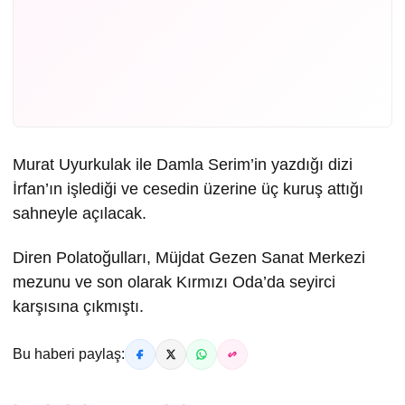
Murat Uyurkulak ile Damla Serim’in yazdığı dizi
İrfan’ın işlediği ve cesedin üzerine üç kuruş attığı
sahneyle açılacak.
Diren Polatoğulları, Müjdat Gezen Sanat Merkezi
mezunu ve son olarak Kırmızı Oda’da seyirci
karşısına çıkmıştı.
Bu haberi paylaş: