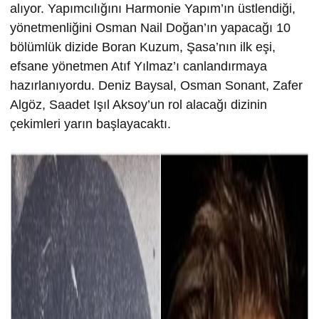
alıyor. Yapımcılığını Harmonie Yapım’ın üstlendiği,
yönetmenliğini Osman Nail Doğan’ın yapacağı 10
bölümlük dizide Boran Kuzum, Şasa’nın ilk eşi,
efsane yönetmen Atıf Yılmaz’ı canlandırmaya
hazırlanıyordu. Deniz Baysal, Osman Sonant, Zafer
Algöz, Saadet Işıl Aksoy’un rol alacağı dizinin
çekimleri yarın başlayacaktı.