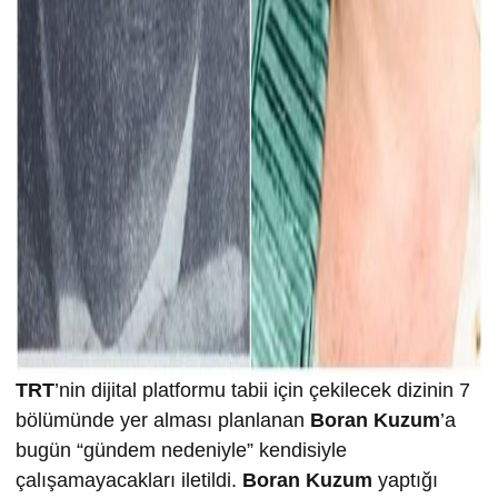
TRT
’nin dijital platformu tabii için çekilecek dizinin 7
bölümünde yer alması planlanan
Boran Kuzum
’a
bugün “gündem nedeniyle” kendisiyle
çalışamayacakları iletildi.
Boran Kuzum
yaptığı