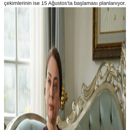
çekimlerinin ise 15 Ağustos’ta başlaması planlanıyor.