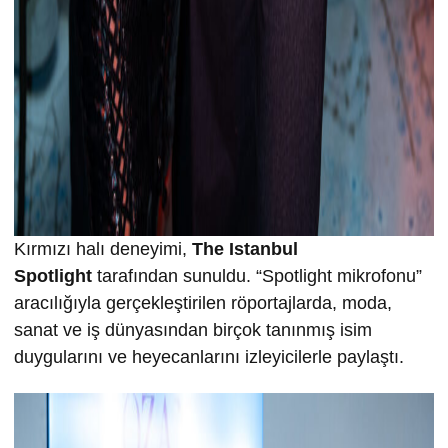
Kırmızı halı deneyimi,
The Istanbul
Spotlight
tarafından sunuldu. “Spotlight mikrofonu”
aracılığıyla gerçekleştirilen röportajlarda, moda,
sanat ve iş dünyasından birçok tanınmış isim
duygularını ve heyecanlarını izleyicilerle paylaştı.