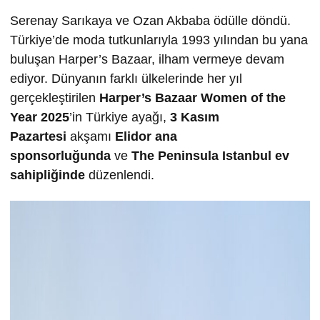
Serenay Sarıkaya ve Ozan Akbaba ödülle döndü.
Türkiye’de moda tutkunlarıyla 1993 yılından bu yana
buluşan Harper’s Bazaar, ilham vermeye devam
ediyor. Dünyanın farklı ülkelerinde her yıl
gerçekleştirilen
Harper’s Bazaar Women of the
Year 2025
’in Türkiye ayağı,
3 Kasım
Pazartesi
akşamı
Elidor ana
sponsorluğunda
ve
The Peninsula Istanbul ev
sahipliğinde
düzenlendi.