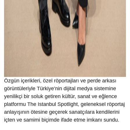
Özgün içerikleri, özel röportajları ve perde arkası
görüntüleriyle Türkiye’nin dijital medya sistemine
yenilikçi bir soluk getiren kültür, sanat ve eğlence
platformu The Istanbul Spotlight, geleneksel röportaj
anlayışının ötesine geçerek sanatçılara kendilerini
içten ve samimi biçimde ifade etme imkanı sundu.