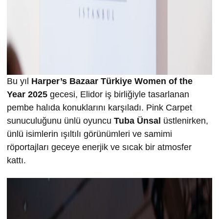
Bu yıl
Harper’s Bazaar Türkiye Women of the
Year 2025
gecesi, Elidor iş birliğiyle tasarlanan
pembe halıda konuklarını karşıladı. Pink Carpet
sunuculuğunu ünlü oyuncu
Tuba Ünsal
üstlenirken,
ünlü isimlerin ışıltılı görünümleri ve samimi
röportajları geceye enerjik ve sıcak bir atmosfer
kattı.