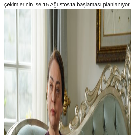
çekimlerinin ise 15 Ağustos’ta başlaması planlanıyor.