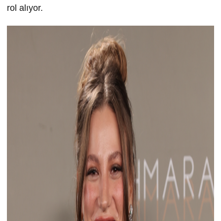
rol alıyor.