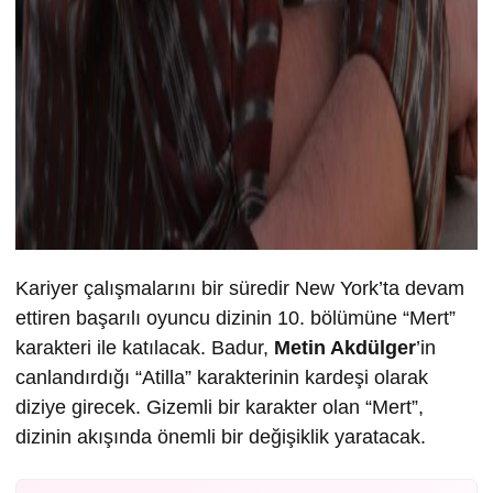
Kariyer çalışmalarını bir süredir New York’ta devam
ettiren başarılı oyuncu dizinin 10. bölümüne “Mert”
karakteri ile katılacak. Badur,
Metin Akdülger
’in
canlandırdığı “Atilla” karakterinin kardeşi olarak
diziye girecek. Gizemli bir karakter olan “Mert”,
dizinin akışında önemli bir değişiklik yaratacak.