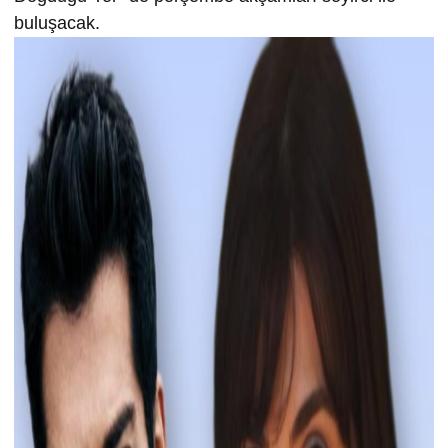
buluşacak.