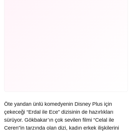
Öte yandan ünlü komedyenin Disney Plus için
çekeceği “Erdal ile Ece” dizisinin de hazırlıkları
sürüyor. Gökbakar’ın çok sevilen filmi “Celal ile
Ceren”in tarzında olan dizi, kadın erkek ilişkilerini