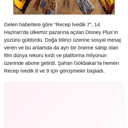
Gelen haberlere göre “Recep İvedik 7”, 14
Haziran’da ülkemiz pazarına açılan Disney Plus’ın
yüzünü güldürdü. Doğa bilinci üzerine sosyal mesaj
veren ve bu anlamda da ayrı bir öneme sahip olan
film dünya rekoru kırdı ve platforma milyonun
üzerinde abone getirdi. Şahan Gökbakar’la hemen
Recep İvedik 8 ve 9 için görüşmeler başladı.