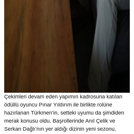
Çekimleri devam eden yapımın kadrosuna katılan
ödüllü oyuncu Pınar Yıldırım ile birlikte rolüne
hazırlanan Türkmen’in, setteki uyumu da şimdiden
merak konusu oldu. Başrollerinde Anıl Çelik ve
Serkan Dağlı’nın yer aldığı dizinin yeni sezonu,