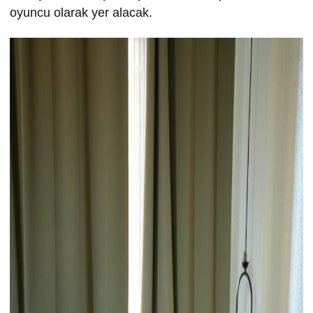
oyuncu olarak yer alacak.