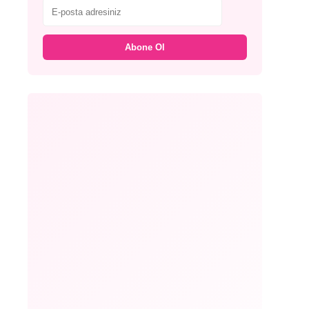
Abone Ol