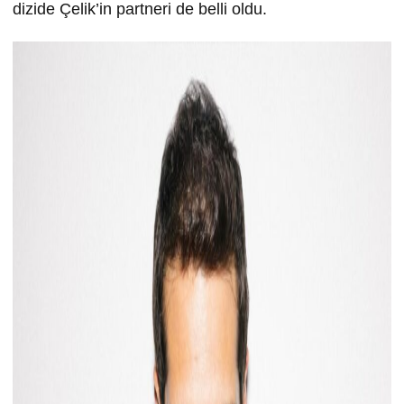
dizide Çelik’in partneri de belli oldu.