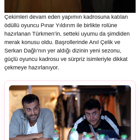
Çekimleri devam eden yapımın kadrosuna katılan
ödüllü oyuncu Pınar Yıldırım ile birlikte rolüne
hazırlanan Türkmen’in, setteki uyumu da şimdiden
merak konusu oldu. Başrollerinde Anıl Çelik ve
Serkan Dağlı’nın yer aldığı dizinin yeni sezonu,
güçlü oyuncu kadrosu ve sürpriz isimleriyle dikkat
çekmeye hazırlanıyor.