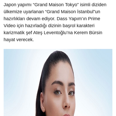
Japon yapımı “Grand Maison Tokyo” isimli diziden
ülkemize uyarlanan “Grand Maison İstanbul”un
hazırlıkları devam ediyor. Dass Yapım’ın Prime
Video için hazırladığı dizinin başrol karakteri
karizmatik şef Ateş Leventoğlu’na Kerem Bürsin
hayat verecek.