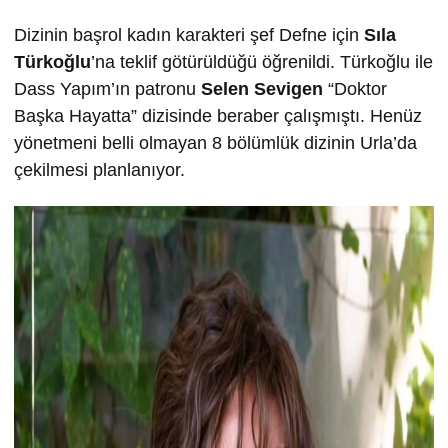
Dizinin başrol kadın karakteri şef Defne için
Sıla
Türkoğlu
’na teklif götürüldüğü öğrenildi. Türkoğlu ile
Dass Yapım’ın patronu
Selen Sevigen
“Doktor
Başka Hayatta” dizisinde beraber çalışmıştı. Henüz
yönetmeni belli olmayan 8 bölümlük dizinin Urla’da
çekilmesi planlanıyor.