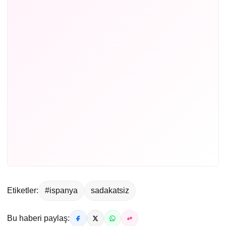
Etiketler:
#ispanya
sadakatsiz
Bu haberi paylaş: