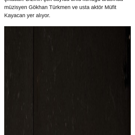
müzisyen Gökhan Türkmen ve usta aktör Müfit
Kayacan yer alıyor.