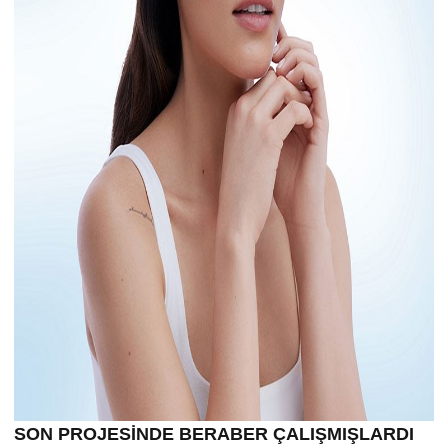
SON PROJESİNDE BERABER ÇALIŞMIŞLARDI