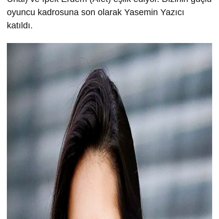
oyuncu kadrosuna son olarak Yasemin Yazıcı
katıldı.