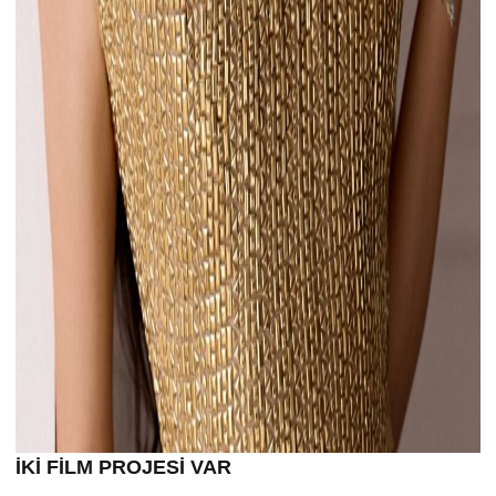
İKİ FİLM PROJESİ VAR