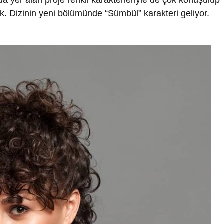
cek. Dizinin yeni bölümünde “Sümbül” karakteri geliyor.