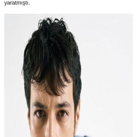
yaratmıştı.