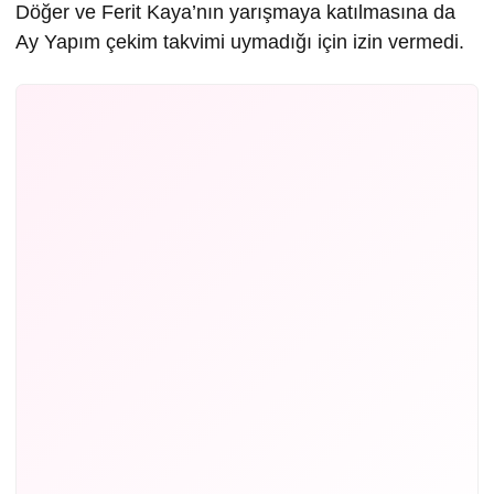
Döğer ve Ferit Kaya’nın yarışmaya katılmasına da
Ay Yapım çekim takvimi uymadığı için izin vermedi.