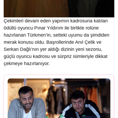
Çekimleri devam eden yapımın kadrosuna katılan
ödüllü oyuncu Pınar Yıldırım ile birlikte rolüne
hazırlanan Türkmen’in, setteki uyumu da şimdiden
merak konusu oldu. Başrollerinde Anıl Çelik ve
Serkan Dağlı’nın yer aldığı dizinin yeni sezonu,
güçlü oyuncu kadrosu ve sürpriz isimleriyle dikkat
çekmeye hazırlanıyor.