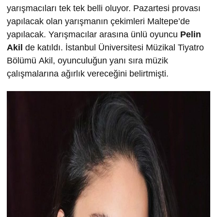
yarışmacıları tek tek belli oluyor. Pazartesi provası
yapılacak olan yarışmanın çekimleri Maltepe’de
yapılacak. Yarışmacılar arasına ünlü oyuncu
Pelin
Akil
de katıldı. İstanbul Üniversitesi Müzikal Tiyatro
Bölümü Akil, oyunculuğun yanı sıra müzik
çalışmalarına ağırlık vereceğini belirtmişti.