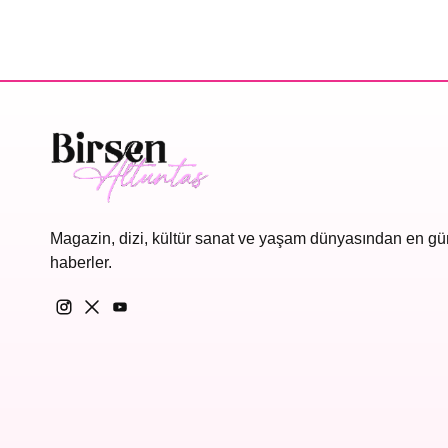
Magazin, dizi, kültür sanat ve yaşam dünyasından en gü
haberler.