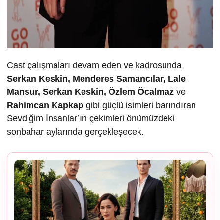
Cast çalışmaları devam eden ve kadrosunda
Serkan Keskin, Menderes Samancılar, Lale
Mansur, Serkan Keskin, Özlem Öcalmaz
ve
Rahimcan Kapkap
gibi güçlü isimleri barındıran
Sevdiğim İnsanlar’ın çekimleri önümüzdeki
sonbahar aylarında gerçekleşecek.