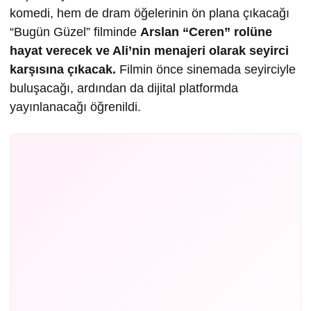
komedi, hem de dram öğelerinin ön plana çıkacağı
“Bugün Güzel” filminde
Arslan “Ceren” rolüne
hayat verecek ve Ali’nin menajeri olarak seyirci
karşısına çıkacak.
Filmin önce sinemada seyirciyle
buluşacağı, ardından da dijital platformda
yayınlanacağı öğrenildi.