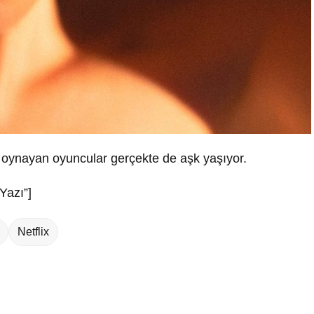
yi oynayan oyuncular gerçekte de aşk yaşıyor.
Yazı”]
Netflix