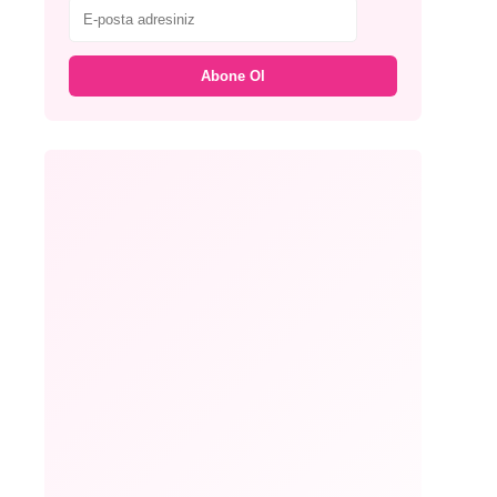
Abone Ol