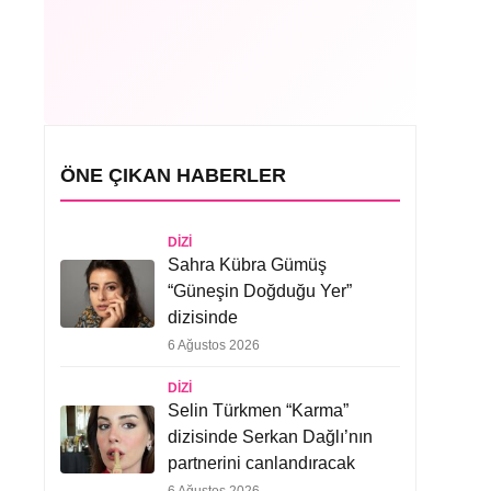
ÖNE ÇIKAN HABERLER
DIZI
Sahra Kübra Gümüş
“Güneşin Doğduğu Yer”
dizisinde
6 Ağustos 2026
DIZI
Selin Türkmen “Karma”
dizisinde Serkan Dağlı’nın
partnerini canlandıracak