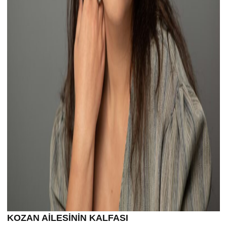
KOZAN AİLESİNİN KALFASI