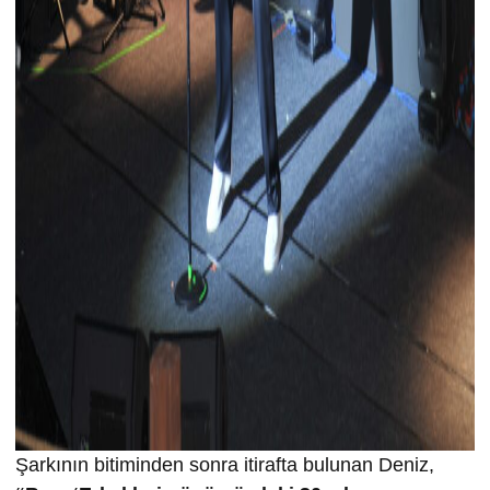
Şarkının bitiminden sonra itirafta bulunan Deniz,