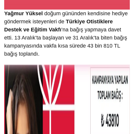
Yağmur Yüksel
doğum gününden kendisine hediye
göndermek isteyenleri de
Türkiye Otistiklere
Destek ve Eğitim Vakfı
’na bağış yapmaya davet
etti. 13 Aralık’ta başlayan ve 31 Aralık’ta biten bağış
kampanyasında vakfa kısa sürede 43 bin 810 TL
bağış toplandı.