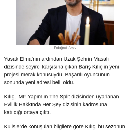
Fotoğraf: Arşiv
Yasak Elma’nın ardından Uzak Şehrin Masalı
dizisinde seyirci karşısına çıkan Barış Kılıç’ın yeni
projesi merak konusuydu. Başarılı oyuncunun
sonunda yeni adresi belli oldu.
Kılıç, MF Yapım’ın The Split dizisinden uyarlanan
Evlilik Hakkında Her Şey dizisinin kadrosuna
katıldığı ortaya çıktı.
Kulislerde konuşulan bilgilere göre Kılıç, bu sezonun