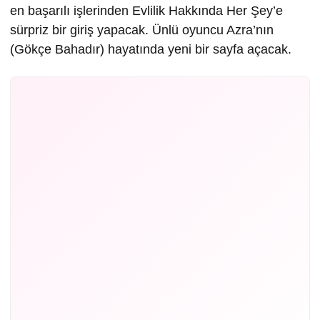
en başarılı işlerinden Evlilik Hakkında Her Şey’e
sürpriz bir giriş yapacak. Ünlü oyuncu Azra’nın
(Gökçe Bahadır) hayatında yeni bir sayfa açacak.