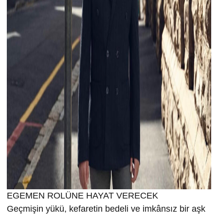
EGEMEN ROLÜNE HAYAT VERECEK
Geçmişin yükü, kefaretin bedeli ve imkânsız bir aşk