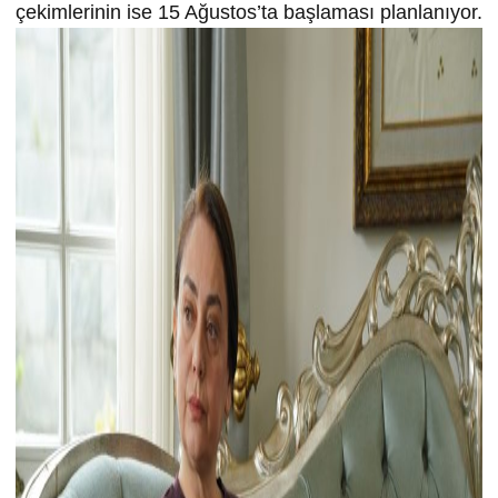
çekimlerinin ise 15 Ağustos’ta başlaması planlanıyor.