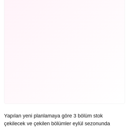
Yapılan yeni planlamaya göre 3 bölüm stok
çekilecek ve çekilen bölümler eylül sezonunda