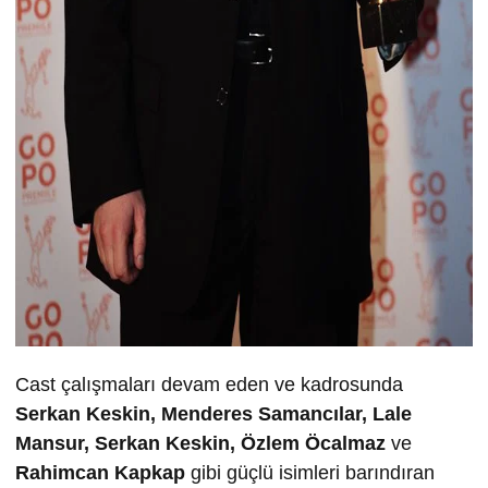
Cast çalışmaları devam eden ve kadrosunda
Serkan Keskin, Menderes Samancılar, Lale
Mansur, Serkan Keskin, Özlem Öcalmaz
ve
Rahimcan Kapkap
gibi güçlü isimleri barındıran