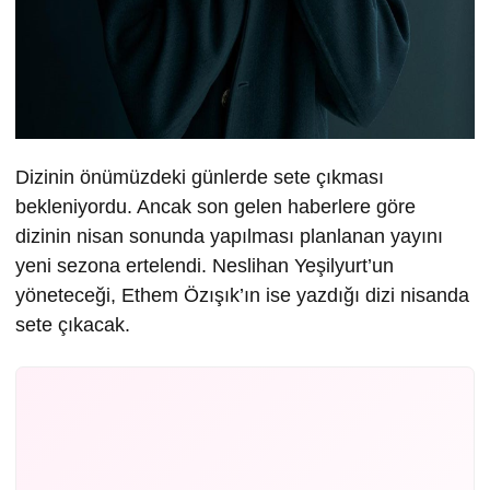
Dizinin önümüzdeki günlerde sete çıkması
bekleniyordu. Ancak son gelen haberlere göre
dizinin nisan sonunda yapılması planlanan yayını
yeni sezona ertelendi. Neslihan Yeşilyurt’un
yöneteceği, Ethem Özışık’ın ise yazdığı dizi nisanda
sete çıkacak.