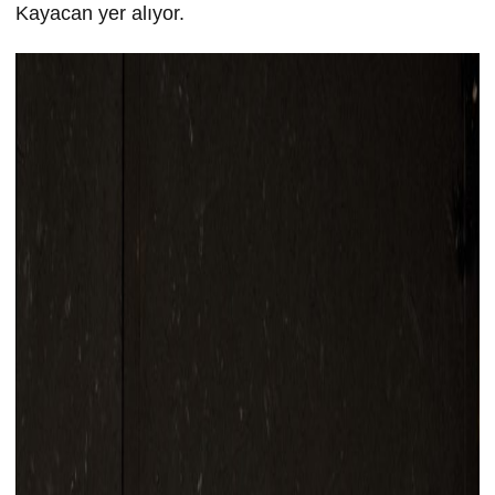
Kayacan yer alıyor.