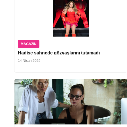
MAGAZIN
Hadise sahnede gözyaşlarını tutamadı
14 Nisan 2025