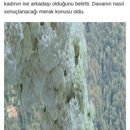
kadının ise arkadaşı olduğunu belirtti. Davanın nasıl
sonuçlanacağı merak konusu oldu.