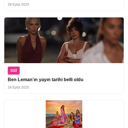
28 Eylül 2025
DIZI
Ben Leman’ın yayın tarihi belli oldu
24 Eylül 2025