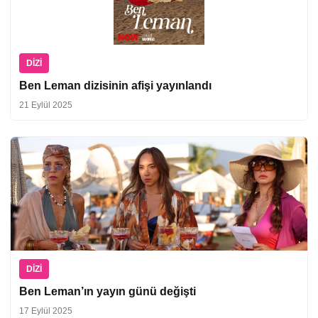
DIZI
Ben Leman dizisinin afişi yayınlandı
21 Eylül 2025
DIZI
Ben Leman’ın yayın günü değişti
17 Eylül 2025