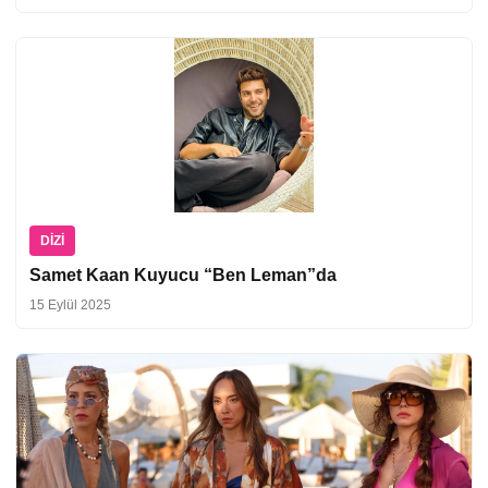
DIZI
Samet Kaan Kuyucu “Ben Leman”da
15 Eylül 2025