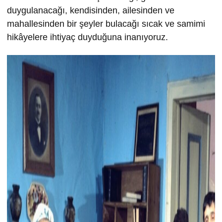
duygulanacağı, kendisinden, ailesinden ve
mahallesinden bir şeyler bulacağı sıcak ve samimi
hikâyelere ihtiyaç duyduğuna inanıyoruz.