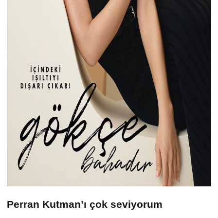
Perran Kutman’ı çok seviyorum