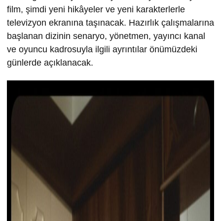
film, şimdi yeni hikâyeler ve yeni karakterlerle
televizyon ekranına taşınacak. Hazırlık çalışmalarına
başlanan dizinin senaryo, yönetmen, yayıncı kanal
ve oyuncu kadrosuyla ilgili ayrıntılar önümüzdeki
günlerde açıklanacak.